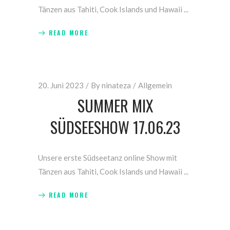
Tänzen aus Tahiti, Cook Islands und Hawaii
READ MORE
20. Juni 2023
By
ninateza
Allgemein
SUMMER MIX
SÜDSEESHOW 17.06.23
Unsere erste Südseetanz online Show mit
Tänzen aus Tahiti, Cook Islands und Hawaii
READ MORE