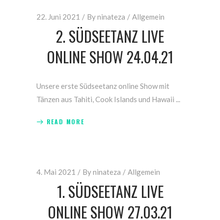
22. Juni 2021
By
ninateza
Allgemein
2. SÜDSEETANZ LIVE
ONLINE SHOW 24.04.21
Unsere erste Südseetanz online Show mit
Tänzen aus Tahiti, Cook Islands und Hawaii
READ MORE
4. Mai 2021
By
ninateza
Allgemein
1. SÜDSEETANZ LIVE
ONLINE SHOW 27.03.21