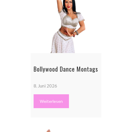
Bollywood Dance Montags
8. Juni 2026
Weiterlesen