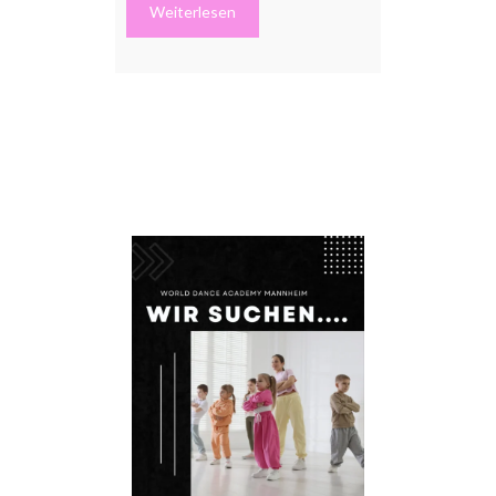
Weiterlesen