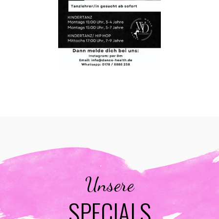
Unsere
SPECIALS