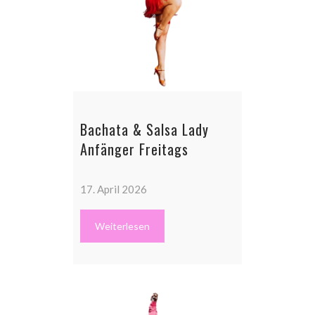
Bachata & Salsa Lady
Anfänger Freitags
17. April 2026
Weiterlesen