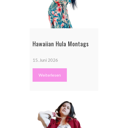
Hawaiian Hula Montags
15. Juni 2026
Weiterlesen