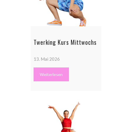
Twerking Kurs Mittwochs
13. Mai 2026
Weiterlesen