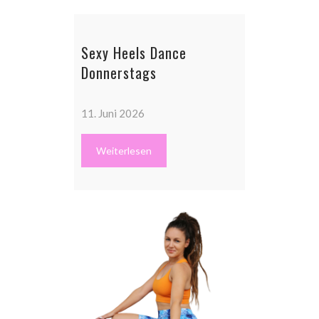
Sexy Heels Dance
Donnerstags
11. Juni 2026
Weiterlesen