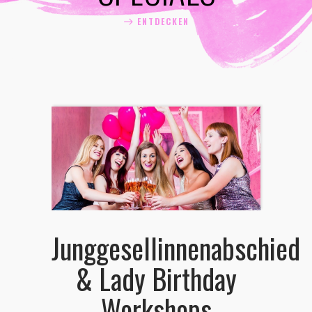
ENTDECKEN
Junggesellinnenabschied
& Lady Birthday
Workshops