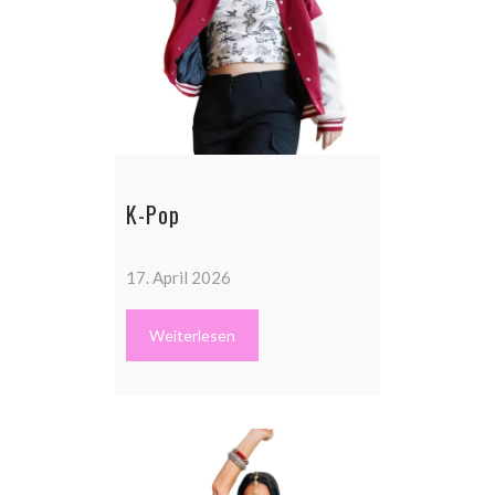
K-Pop
17. April 2026
Weiterlesen