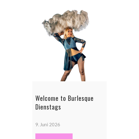
Welcome to Burlesque
Dienstags
9. Juni 2026