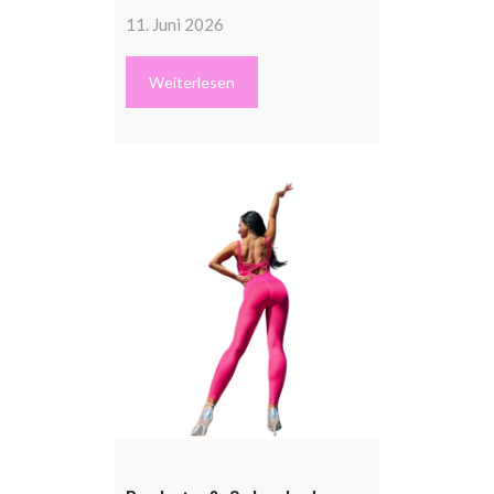
11. Juni 2026
Weiterlesen