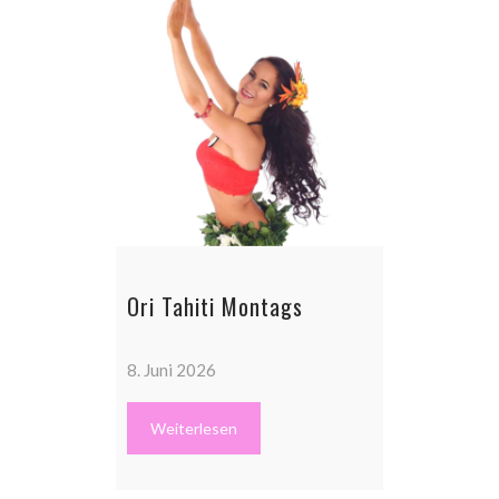
Ori Tahiti Montags
8. Juni 2026
Weiterlesen