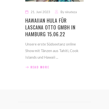
21. Juni 2023
By
ninateza
HAWAIIAN HULA FÜR
LASCANA OTTO GMBH IN
HAMBURG 15.06.22
Unsere erste Südseetanz online
Show mit Tänzen aus Tahiti, Cook
Islands und Hawaii
READ MORE