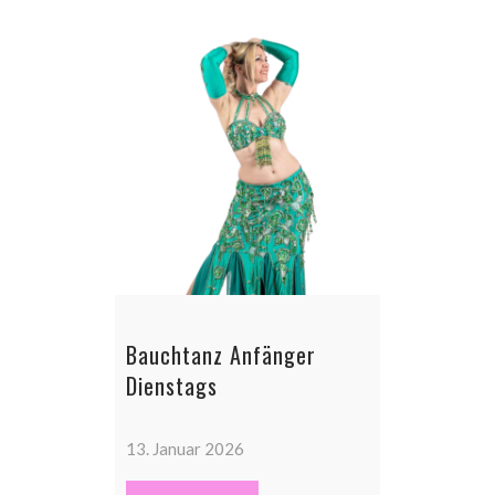
Bauchtanz Anfänger
Dienstags
13. Januar 2026