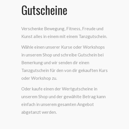
Gutscheine
Verschenke Bewegung, Fitness, Freude und
Kunst alles in einem mit einem Tanzgutschein.
Wähle einen unserer Kurse oder Workshops
in unserem Shop und schreibe Gutschein bei
Bemerkung und wir senden dir einen
Tanzgutschein für den von dir gekauften Kurs
oder Workshop zu.
Oder kaufe einen der Wertgutscheine in
unserem Shop und der gewählte Betrag kann
einfach in unserem gesamten Angebot
abgetanzt werden.