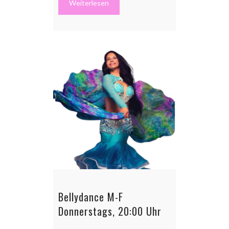
Weiterlesen
Bellydance M-F
Donnerstags, 20:00 Uhr