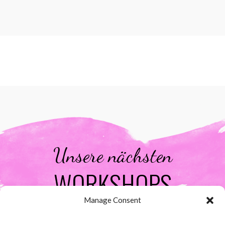
Unsere nächsten
WORKSHOPS
Manage Consent
ENTDECKEN