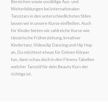
Bereichen sowie unzählige Aus- und
Weiterbildungen bei internationalen
Tanzstars in den unterschiedlichsten Stilen
lassen wir in unsere Kurse einfließen.
Auch
für Kinder bieten wir zahlreiche Kurse wie
tänzerische Früherziehung, kreativer
Kindertanz, Videoclip Dancing und Hip Hop
an.
Du möchtest etwas für Deinen Körper
tun, dann schau doch in den Fitness-Tabellen
welcher Tanzstil für dein Beauty Kurs der
richtige ist.