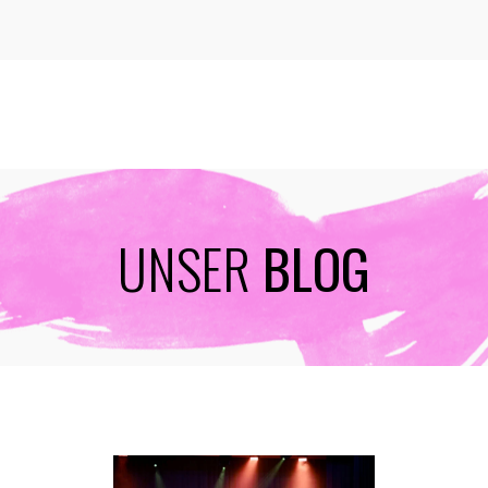
UNSER
BLOG