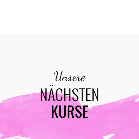
Unsere
NÄCHSTEN
KURSE
ENTDECKEN