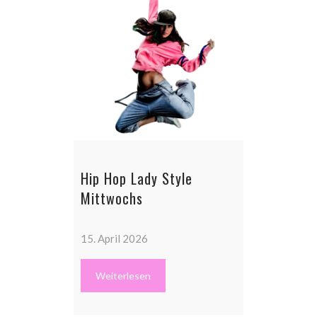
Hip Hop Lady Style
Mittwochs
15. April 2026
Weiterlesen