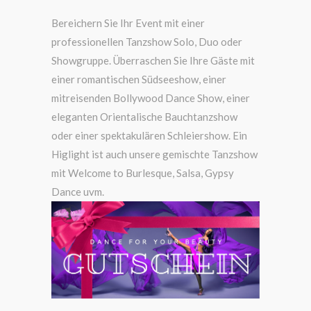
Bereichern Sie Ihr Event mit einer
professionellen Tanzshow Solo, Duo oder
Showgruppe. Überraschen Sie Ihre Gäste mit
einer romantischen Südseeshow, einer
mitreisenden Bollywood Dance Show, einer
eleganten Orientalische Bauchtanzshow
oder einer spektakulären Schleiershow. Ein
Higlight ist auch unsere gemischte Tanzshow
mit Welcome to Burlesque, Salsa, Gypsy
Dance uvm.