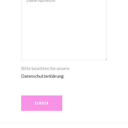
Bitte beachten Sie unsere
Datenschutzerklärung
.
Please leave this field empty.