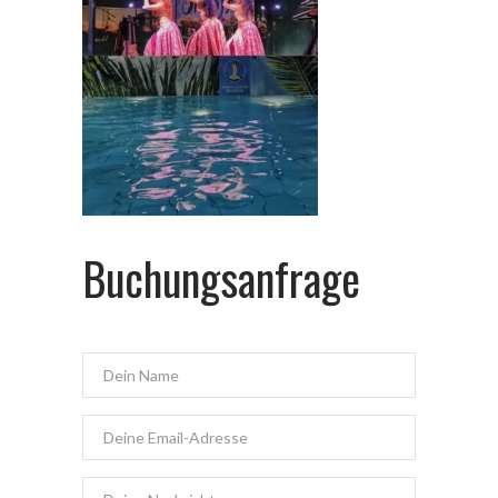
Buchungsanfrage