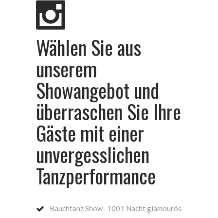
Wählen Sie aus
unserem
Showangebot und
überraschen Sie Ihre
Gäste mit einer
unvergesslichen
Tanzperformance
Bauchtanz Show- 1001 Nacht glamourös