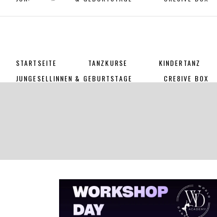
STARTSEITE
TANZKURSE
KINDERTANZ
JUNGESELLINNEN & GEBURTSTAGE
CRE8IVE BOX