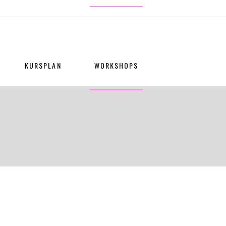
KURSPLAN
WORKSHOPS