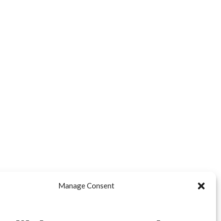
Manage Consent