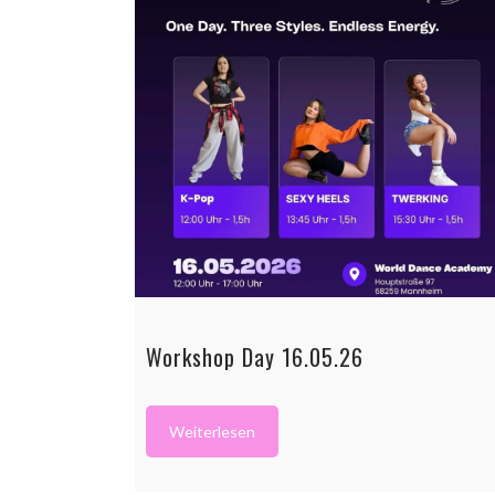
Workshop Day 16.05.26
Weiterlesen