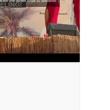
ieren und diesen Inhalt zu aktivieren