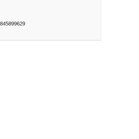
/845899629