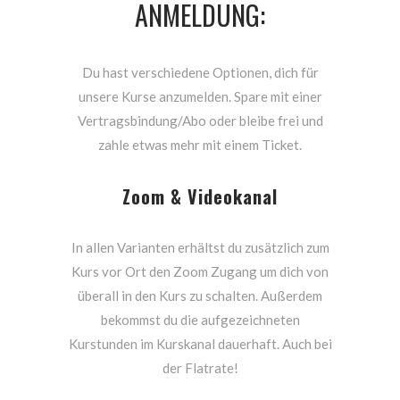
ANMELDUNG:
Du hast verschiedene Optionen, dich für
unsere Kurse anzumelden. Spare mit einer
Vertragsbindung/Abo oder bleibe frei und
zahle etwas mehr mit einem Ticket.
Zoom & Videokanal
In allen Varianten erhältst du zusätzlich zum
Kurs vor Ort den Zoom Zugang um dich von
überall in den Kurs zu schalten. Außerdem
bekommst du die aufgezeichneten
Kurstunden im Kurskanal dauerhaft. Auch bei
der Flatrate!