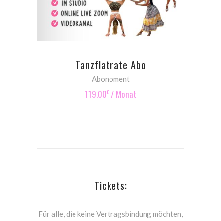
Tanzflatrate Abo
Abonoment
119.00
/ Monat
€
Tickets:
Für alle, die keine Vertragsbindung möchten,