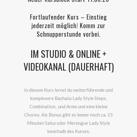
Fortlaufender Kurs – Einstieg
jederzeit möglich! Komm zur
Schnupperstunde vorbei.
IM STUDIO & ONLINE +
VIDEOKANAL (DAUERHAFT)
In diesem Kurs lernst du weiterführende und
komplexere Bachata Lady Style Steps,
Combination, und Arme und eine kleine
Choreo. Als Bonus gibt es immer noch ca. 15
Minuten Salsa oder Merengue Lady Style
innerhalb des Kurses.