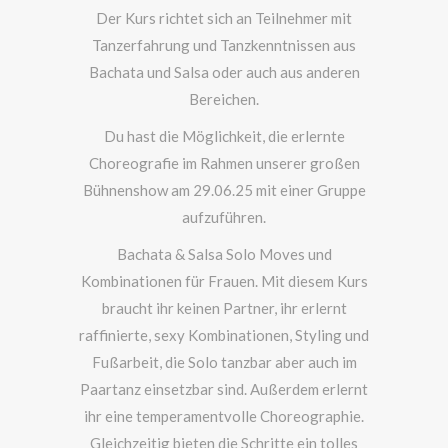
Der Kurs richtet sich an Teilnehmer mit
Tanzerfahrung und Tanzkenntnissen aus
Bachata und Salsa oder auch aus anderen
Bereichen.
Du hast die Möglichkeit, die erlernte
Choreografie im Rahmen unserer großen
Bühnenshow am 29.06.25 mit einer Gruppe
aufzuführen.
Bachata & Salsa Solo Moves und
Kombinationen für Frauen. Mit diesem Kurs
braucht ihr keinen Partner, ihr erlernt
raffinierte, sexy Kombinationen, Styling und
Fußarbeit, die Solo tanzbar aber auch im
Paartanz einsetzbar sind. Außerdem erlernt
ihr eine temperamentvolle Choreographie.
Gleichzeitig bieten die Schritte ein tolles