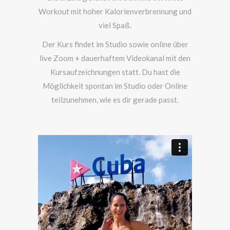
Workout mit hoher Kalorienverbrennung und
viel Spaß.
Der Kurs findet im Studio sowie online über
live Zoom + dauerhaftem Videokanal mit den
Kursaufzeichnungen statt. Du hast die
Möglichkeit spontan im Studio oder Online
teilzunehmen, wie es dir gerade passt.