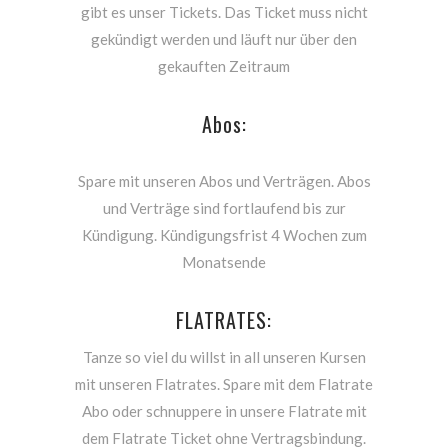
gibt es unser Tickets. Das Ticket muss nicht
gekündigt werden und läuft nur über den
gekauften Zeitraum
Abos:
Spare mit unseren Abos und Verträgen. Abos
und Verträge sind fortlaufend bis zur
Kündigung. Kündigungsfrist 4 Wochen zum
Monatsende
FLATRATES:
Tanze so viel du willst in all unseren Kursen
mit unseren Flatrates. Spare mit dem Flatrate
Abo oder schnuppere in unsere Flatrate mit
dem Flatrate Ticket ohne Vertragsbindung.