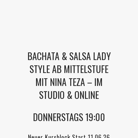
BACHATA & SALSA LADY
STYLE AB MITTELSTUFE
MIT NINA TEZA – IM
STUDIO & ONLINE
DONNERSTAGS 19:00
Neuer Kursblock Start 11.06.26