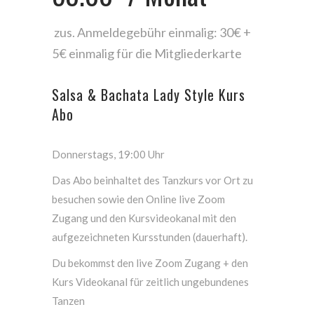
zus. Anmeldegebühr einmalig: 30€ +
5€ einmalig für die Mitgliederkarte
Salsa & Bachata Lady Style Kurs
Abo
Donnerstags, 19:00 Uhr
Das Abo beinhaltet des Tanzkurs vor Ort zu
besuchen sowie den Online live Zoom
Zugang und den Kursvideokanal mit den
aufgezeichneten Kursstunden (dauerhaft).
Du bekommst den live Zoom Zugang + den
Kurs Videokanal für zeitlich ungebundenes
Tanzen