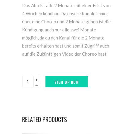
Das Abo ist alle 2 Monate mit einer Frist von
4 Wochen kündbar. Da unsere Kanäle immer
über eine Choreo und 2 Monate gehen ist die
Kündigung auch nur alle zwei Monate
möglich, da du den Kanal für die 2 Monate
bereits erhalten hast und somit Zugriff auch
auf die Zukünftigen Video der Choreo hast.
SIGN UP NOW
RELATED PRODUCTS