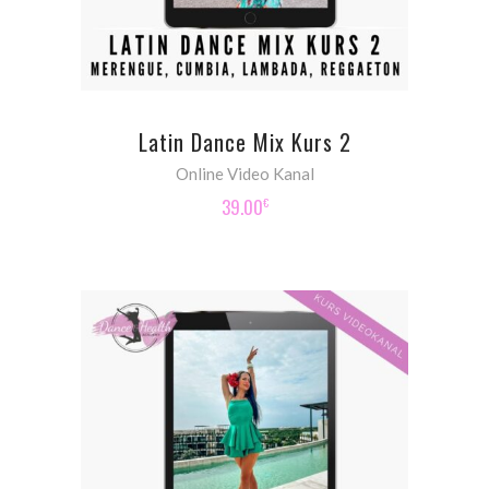
Latin Dance Mix Kurs 2
Online Video Kanal
39.00
€
ADD TO CART