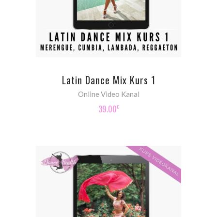
Latin Dance Mix Kurs 1
Online Video Kanal
39.00
€