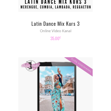
Latin Dance Mix Kurs 3
Online Video Kanal
35.00
€
ADD TO CART