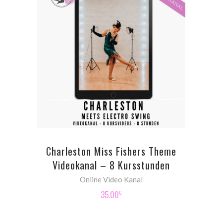
ADD TO CART
Charleston Miss Fishers Theme
Videokanal – 8 Kursstunden
Online Video Kanal
35.00
€