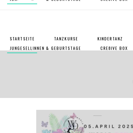
STARTSEITE
TANZKURSE
KINDERTANZ
JUNGESELLINNEN & GEBURTSTAGE
CRE8IVE BOX