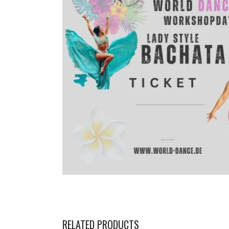
RELATED PRODUCTS