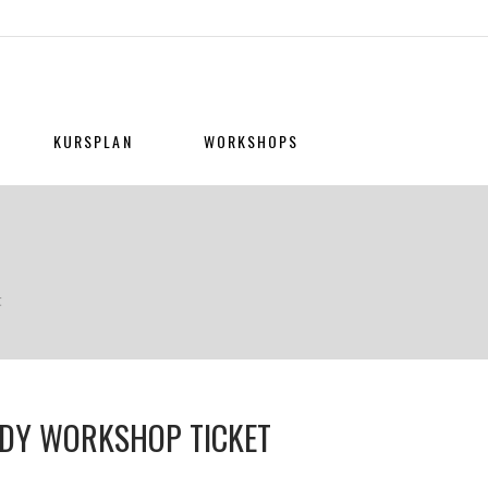
KURSPLAN
WORKSHOPS
t
DY WORKSHOP TICKET