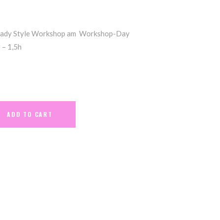
 Lady Style Workshop am Workshop-Day
 – 1,5h
ADD TO CART