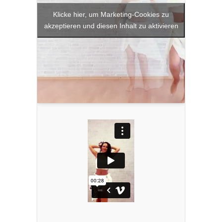
Klicke hier, um Marketing-Cookies zu
akzeptieren und diesen Inhalt zu aktivieren