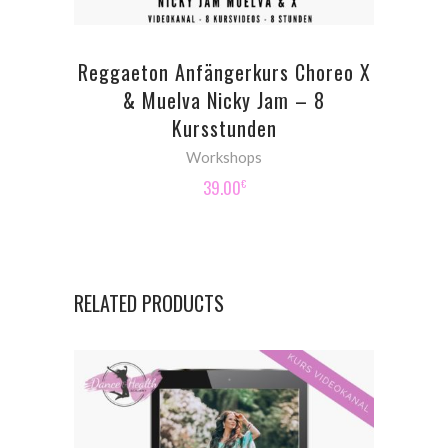
Reggaeton Anfängerkurs Choreo X
& Muelva Nicky Jam – 8
Kursstunden
Workshops
39.00
€
RELATED PRODUCTS