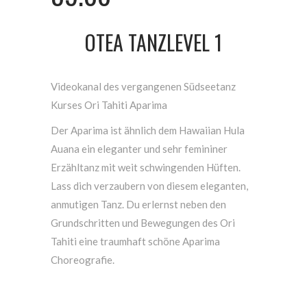
OTEA TANZLEVEL 1
Videokanal des vergangenen Südseetanz
Kurses Ori Tahiti Aparima
Der Aparima ist ähnlich dem Hawaiian Hula
Auana ein eleganter und sehr femininer
Erzähltanz mit weit schwingenden Hüften.
Lass dich verzaubern von diesem eleganten,
anmutigen Tanz. Du erlernst neben den
Grundschritten und Bewegungen des Ori
Tahiti eine traumhaft schöne Aparima
Choreografie.