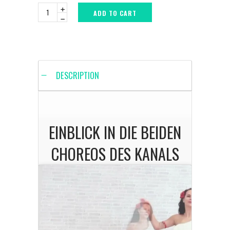
ADD TO CART
DESCRIPTION
EINBLICK IN DIE BEIDEN
CHOREOS DES KANALS