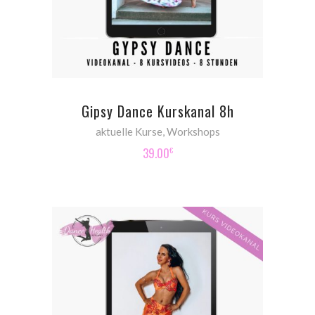
Gipsy Dance Kurskanal 8h
aktuelle Kurse
,
Workshops
39.00
€