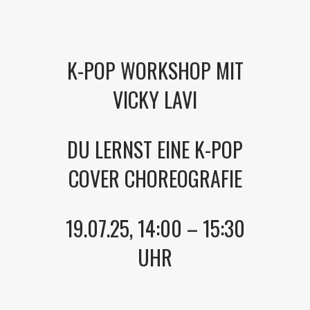
K-POP WORKSHOP MIT
VICKY LAVI
DU LERNST EINE K-POP
COVER CHOREOGRAFIE
19.07.25, 14:00 – 15:30
UHR