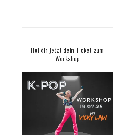
Hol dir jetzt dein Ticket zum
Workshop
ADD TO CART