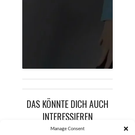
DAS KÖNNTE DICH AUCH
INTERESSIEREN
Manage Consent