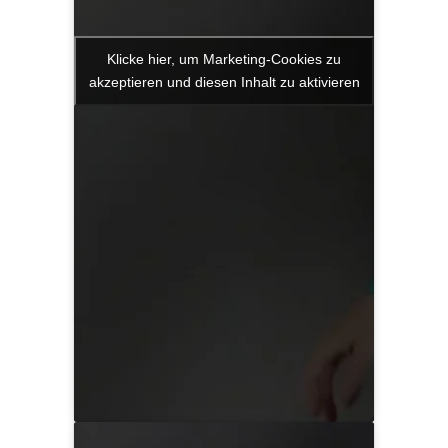
Klicke hier, um Marketing-Cookies zu
akzeptieren und diesen Inhalt zu aktivieren