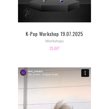
K-Pop Workshop 19.07.2025
Workshops
25.00
€