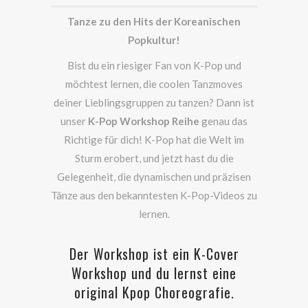
Tanze zu den Hits der Koreanischen
Popkultur!
Bist du ein riesiger Fan von K-Pop und
möchtest lernen, die coolen Tanzmoves
deiner Lieblingsgruppen zu tanzen? Dann ist
unser
K-Pop Workshop Reihe
genau das
Richtige für dich! K-Pop hat die Welt im
Sturm erobert, und jetzt hast du die
Gelegenheit, die dynamischen und präzisen
Tänze aus den bekanntesten K-Pop-Videos zu
lernen.
Der Workshop ist ein K-Cover
Workshop und du lernst eine
original Kpop Choreografie.