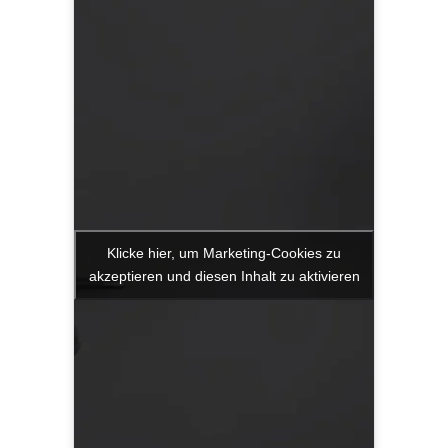
Klicke hier, um Marketing-Cookies zu
akzeptieren und diesen Inhalt zu aktivieren