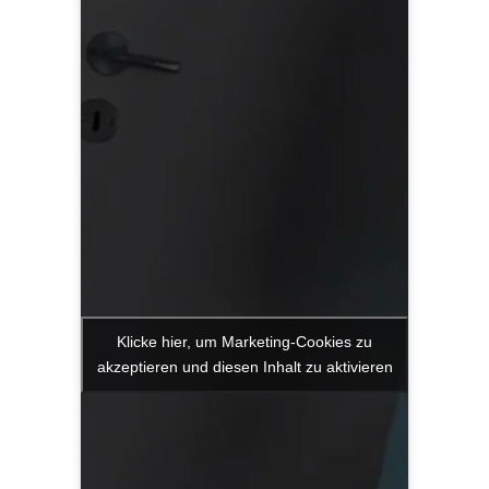
Klicke hier, um Marketing-Cookies zu
akzeptieren und diesen Inhalt zu aktivieren