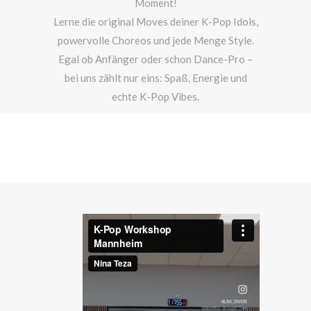
Moment!
Lerne die original Moves deiner K-Pop Idols,
powervolle Choreos und jede Menge Style.
Egal ob Anfänger oder schon Dance-Pro –
bei uns zählt nur eins: Spaß, Energie und
echte K-Pop Vibes.