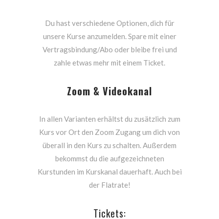
Du hast verschiedene Optionen, dich für
unsere Kurse anzumelden. Spare mit einer
Vertragsbindung/Abo oder bleibe frei und
zahle etwas mehr mit einem Ticket.
Zoom & Videokanal
In allen Varianten erhältst du zusätzlich zum
Kurs vor Ort den Zoom Zugang um dich von
überall in den Kurs zu schalten. Außerdem
bekommst du die aufgezeichneten
Kurstunden im Kurskanal dauerhaft. Auch bei
der Flatrate!
Tickets: