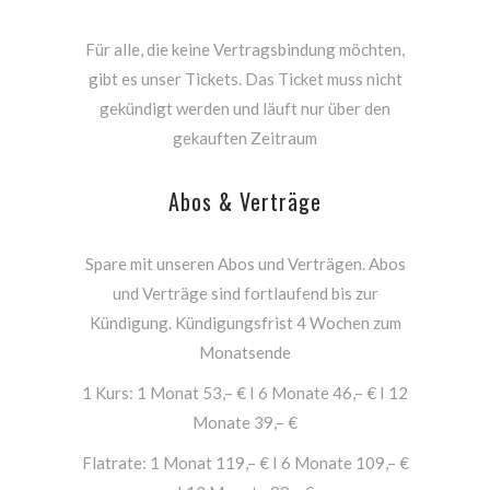
Für alle, die keine Vertragsbindung möchten,
gibt es unser Tickets. Das Ticket muss nicht
gekündigt werden und läuft nur über den
gekauften Zeitraum
Abos & Verträge
Spare mit unseren Abos und Verträgen. Abos
und Verträge sind fortlaufend bis zur
Kündigung. Kündigungsfrist 4 Wochen zum
Monatsende
1 Kurs: 1 Monat 53,– € I 6 Monate 46,– € I 12
Monate 39,– €
Flatrate: 1 Monat 119,– € I 6 Monate 109,– €