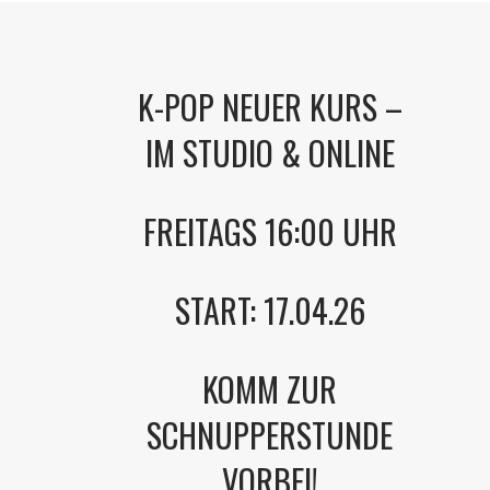
K-POP NEUER KURS –
IM STUDIO & ONLINE
FREITAGS 16:00 UHR
START: 17.04.26
KOMM ZUR
SCHNUPPERSTUNDE
VORBEI!