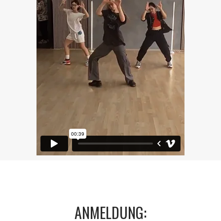
ANMELDUNG: