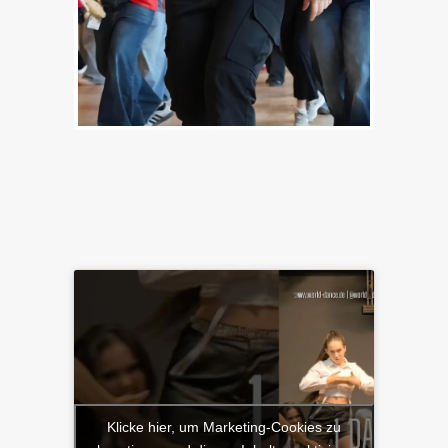
Klicke hier, um Marketing-Cookies zu