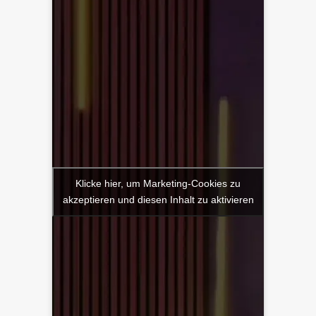
Klicke hier, um Marketing-Cookies zu
akzeptieren und diesen Inhalt zu aktivieren