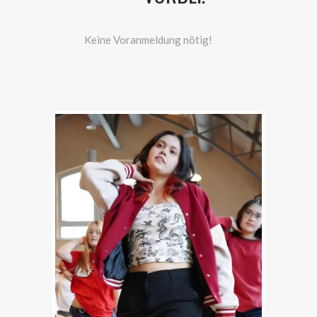
Keine Voranmeldung nötig!