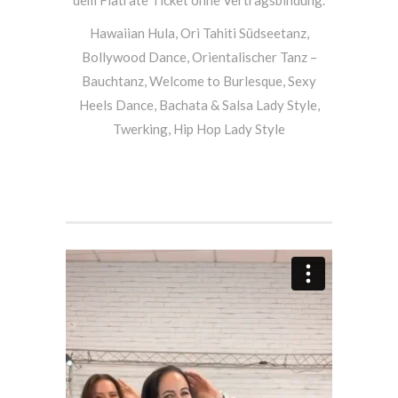
Hawaiian Hula, Ori Tahiti Südseetanz,
Bollywood Dance, Orientalischer Tanz –
Bauchtanz, Welcome to Burlesque, Sexy
Heels Dance, Bachata & Salsa Lady Style,
Twerking, Hip Hop Lady Style