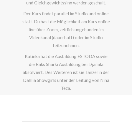
und Gleichgewichtssinn werden geschult.
Der Kurs findet parallel im Studio und online
statt. Du hast die Möglichkeit am Kurs online
live über Zoom, zeitlich ungebunden im
Videokanal (dauerhaft) oder im Studio
teilzunehmen.
Katinka hat die Ausbildung ESTODA sowie
die Raks Sharki Ausbildung bei Djamila
absolviert. Des Weiteren ist sie Tänzerin der
Dahlia Showgirls unter der Leitung von Nina
Teza.