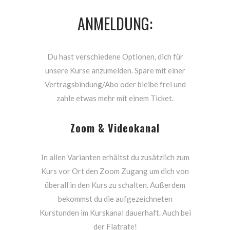
ANMELDUNG:
Du hast verschiedene Optionen, dich für
unsere Kurse anzumelden. Spare mit einer
Vertragsbindung/Abo oder bleibe frei und
zahle etwas mehr mit einem Ticket.
Zoom & Videokanal
In allen Varianten erhältst du zusätzlich zum
Kurs vor Ort den Zoom Zugang um dich von
überall in den Kurs zu schalten. Außerdem
bekommst du die aufgezeichneten
Kurstunden im Kurskanal dauerhaft. Auch bei
der Flatrate!