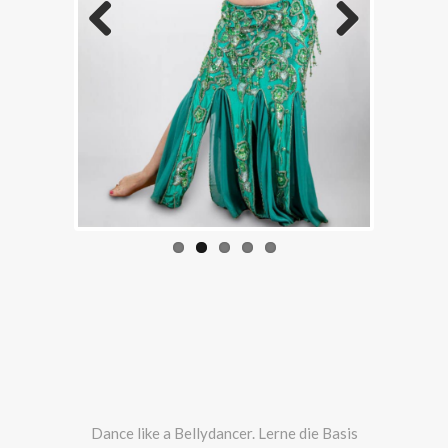
Previous
Next
Dance like a Bellydancer. Lerne die Basis