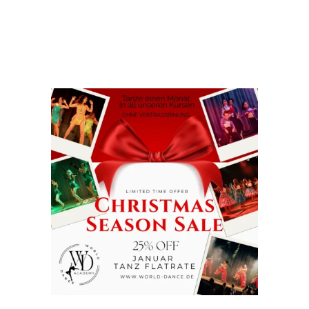
ADD TO CART