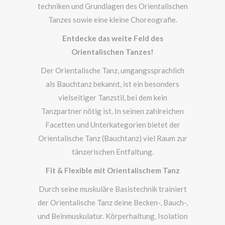
techniken und Grundlagen des Orientalischen
Tanzes sowie eine kleine Choreografie.
Entdecke das weite Feld des
Orientalischen Tanzes!
Der Orientalische Tanz, umgangssprachlich
als Bauchtanz bekannt, ist ein besonders
vielseitiger Tanzstil, bei dem kein
Tanzpartner nötig ist. In seinen zahlreichen
Facetten und Unterkategorien bietet der
Orientalische Tanz (Bauchtanz) viel Raum zur
tänzerischen Entfaltung.
Fit & Flexible mit Orientalischem Tanz
Durch seine muskuläre Basistechnik trainiert
der Orientalische Tanz deine Becken-, Bauch-,
und Beinmuskulatur. Körperhaltung, Isolation