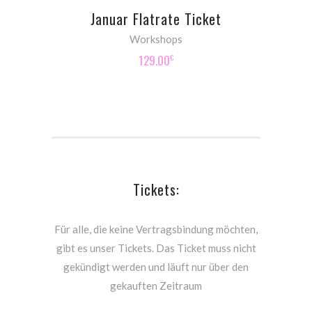
Januar Flatrate Ticket
Workshops
129.00
€
Tickets:
Für alle, die keine Vertragsbindung möchten,
gibt es unser Tickets. Das Ticket muss nicht
gekündigt werden und läuft nur über den
gekauften Zeitraum