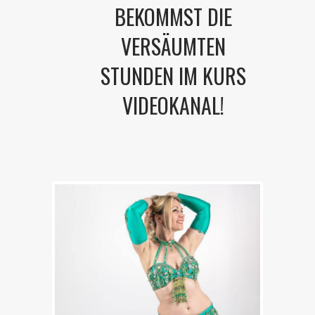
BEKOMMST DIE
VERSÄUMTEN
STUNDEN IM KURS
VIDEOKANAL!