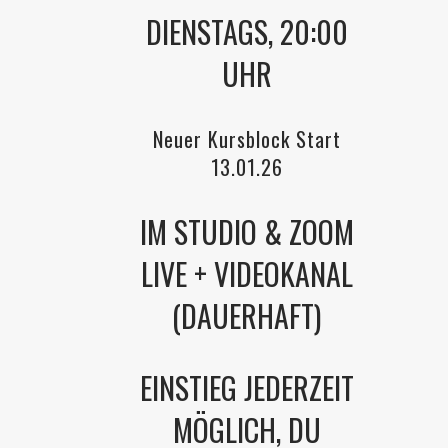
DIENSTAGS, 20:00
UHR
Neuer Kursblock Start
13.01.26
IM STUDIO & ZOOM
LIVE + VIDEOKANAL
(DAUERHAFT)
EINSTIEG JEDERZEIT
MÖGLICH, DU