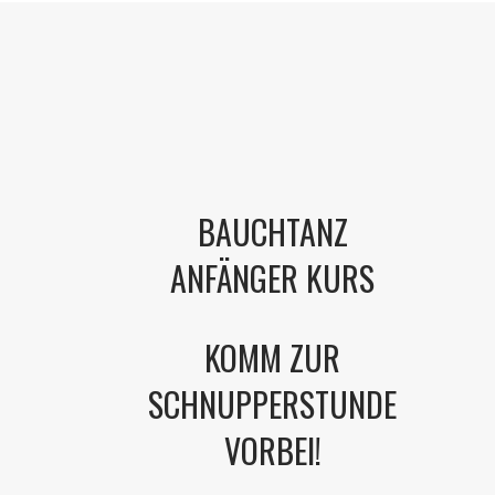
BAUCHTANZ
ANFÄNGER KURS
KOMM ZUR
SCHNUPPERSTUNDE
VORBEI!